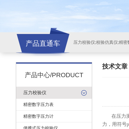
产品直通车
技术文
产品中心/PRODUCT
压力校验仪
精密数字压力表
在压力测量
精密数字压力计
力，用符号
p
便携式压力校验仪