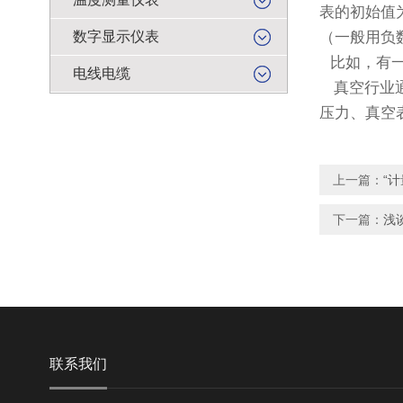
表的初始值
数字显示仪表
（一般用负
比如，有
电线电缆
真空行业
压力、真空
上一篇：
“
下一篇：
浅
联系我们