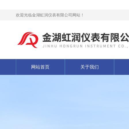
欢迎光临金湖虹润仪表有限公司网站！
网站首页
关于我们