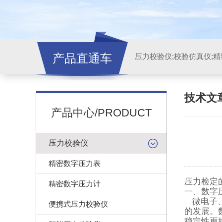
产品直通车
技术文
产品中心/PRODUCT
压力校验仪
精密数字压力表
压力检定
精密数字压力计
一、数字
微电子
便携式压力校验仪
的发展。
稳定性更