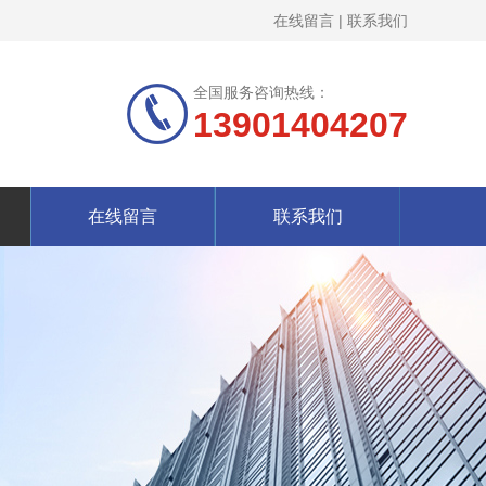
在线留言
|
联系我们
全国服务咨询热线：
13901404207
在线留言
联系我们