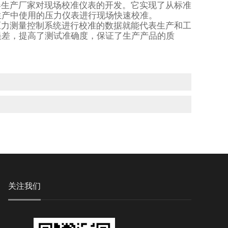
器生产厂家对现场校准仪表的开发。它实现了从标准
生产中使用的压力仪表进行现场快速校准。
压力测量控制系统进行校准的数据就能代表生产和工
误差，提高了测试准确度，保证了生产产品的质
关注我们