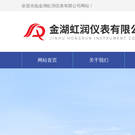
欢迎光临金湖虹润仪表有限公司网站！
网站首页
关于我们