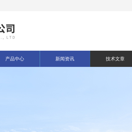
产品中心
新闻资讯
技术文章