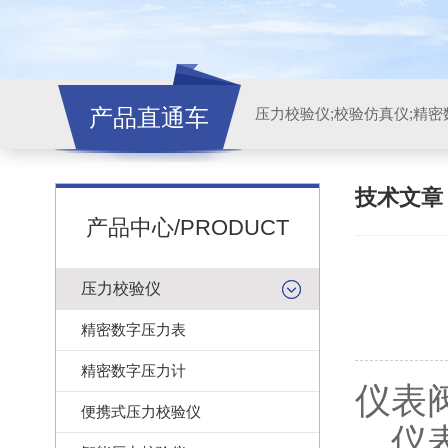
产品直通车
技术文
产品中心/PRODUCT
压力校验仪
精密数字压力表
精密数字压力计
仪表
便携式压力校验仪
仪