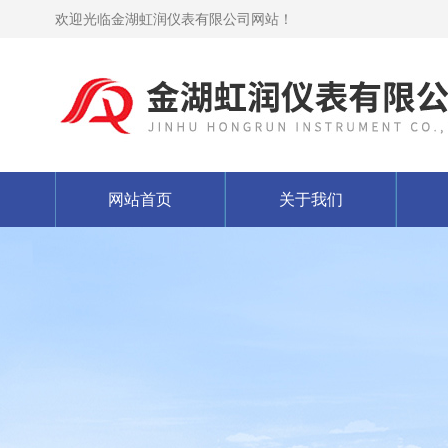
欢迎光临金湖虹润仪表有限公司网站！
网站首页
关于我们