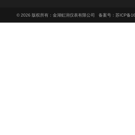
© 2026 版权所有：金湖虹润仪表有限公司
备案号：苏ICP备160