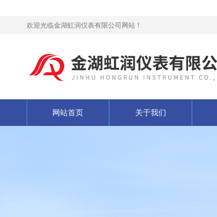
欢迎光临金湖虹润仪表有限公司网站！
网站首页
关于我们