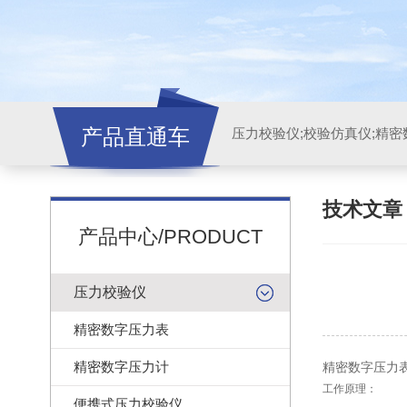
产品直通车
技术文
产品中心/PRODUCT
压力校验仪
精密数字压力表
精密数字压力计
精密数字压力
工作原理：
便携式压力校验仪