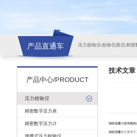
产品直通车
技术文
产品中心/PRODUCT
压力校验仪
精密数字压力表
精密数字压力计
涡街流量计使用规则
涡街流量计
主要用于
便携式压力校验仪