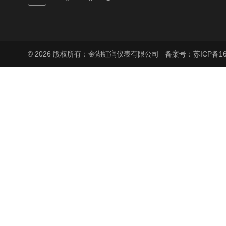
© 2026 版权所有：金湖虹润仪表有限公司
备案号：苏ICP备160