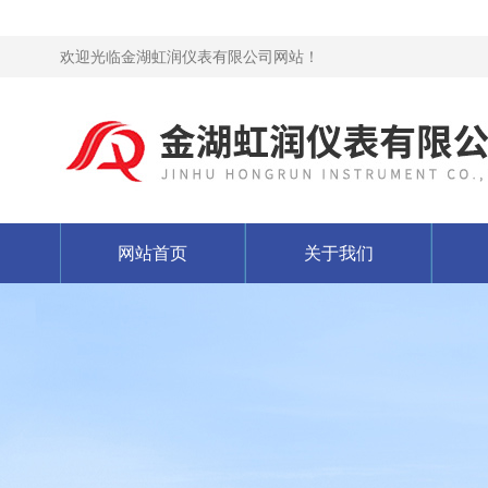
欢迎光临金湖虹润仪表有限公司网站！
网站首页
关于我们