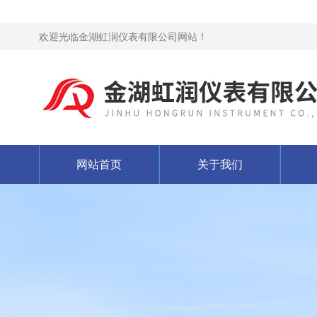
欢迎光临金湖虹润仪表有限公司网站！
网站首页
关于我们