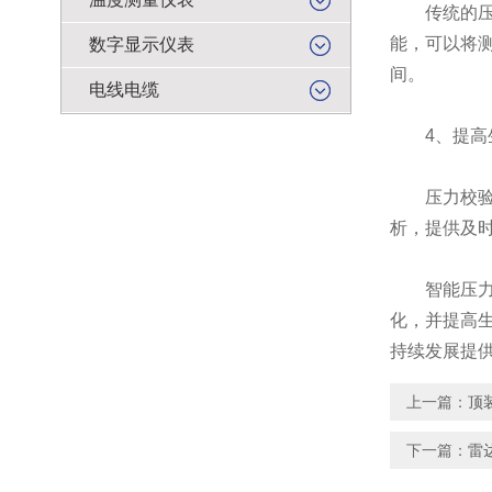
传统的压力
能，可以将
数字显示仪表
间。
电线电缆
4、提高
压力校验仪
析，提供及
智能压力校
化，并提高
持续发展提
上一篇：
顶
下一篇：
雷