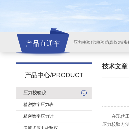
产品直通车
技术文
产品中心/PRODUCT
压力校验仪
精密数字压力表
精密数字压力计
在现代工业
压力校验方
便携式压力校验仪