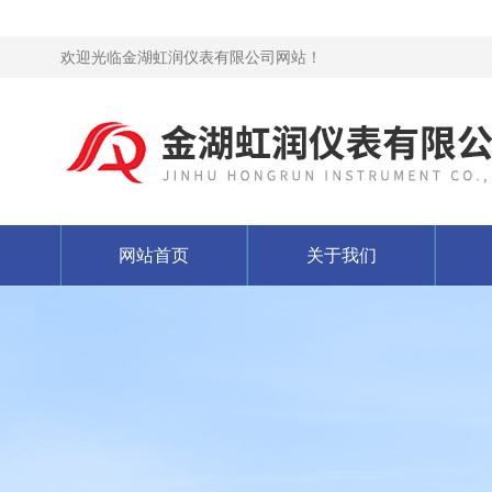
欢迎光临金湖虹润仪表有限公司网站！
网站首页
关于我们