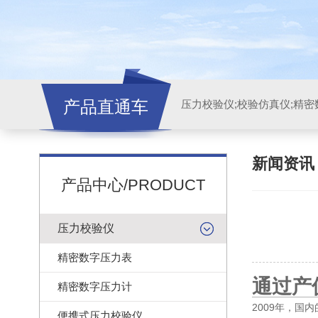
产品直通车
新闻资
产品中心/PRODUCT
压力校验仪
精密数字压力表
通过产
精密数字压力计
2009年，国
便携式压力校验仪