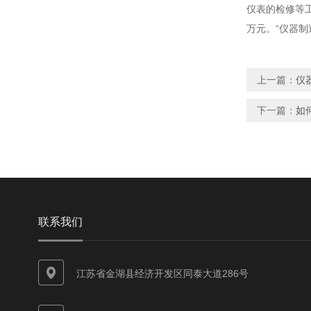
仪表的检修等
万元。“仪器
上一篇：
仪
下一篇：
如
联系我们
江苏省金湖县经济开发区同泰大道286号