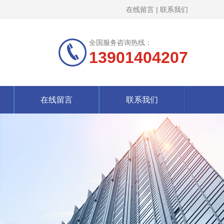
在线留言
|
联系我们
全国服务咨询热线：
13901404207
在线留言
联系我们