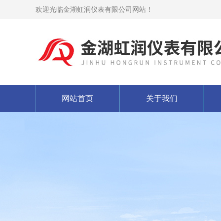
欢迎光临金湖虹润仪表有限公司网站！
网站首页
关于我们