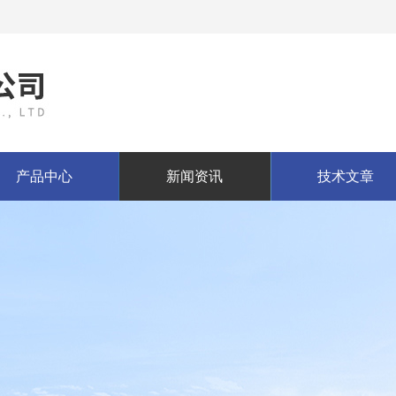
产品中心
新闻资讯
技术文章