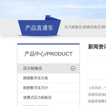
产品直通车
新闻资
产品中心/PRODUCT
压力校验仪
精密数字压力表
精密数字压力计
1月25日
仪器仪表业的
便携式压力校验仪
化硫排放量