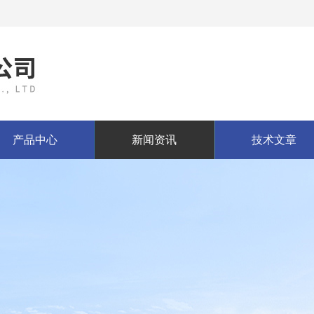
产品中心
新闻资讯
技术文章