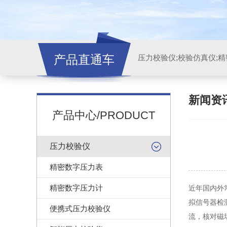
产品直通车
新闻资
产品中心/PRODUCT
压力校验仪
精密数字压力表
精密数字压力计
近年国内外
拟信号器检
便携式压力校验仪
流，核对磁