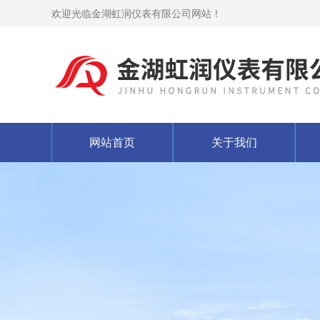
欢迎光临金湖虹润仪表有限公司网站！
网站首页
关于我们