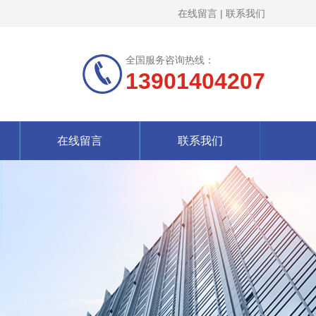
在线留言
|
联系我们
全国服务咨询热线：
13901404207
在线留言
联系我们