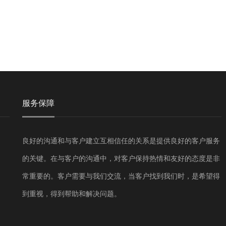
服务保障
良好的沟通和与客户建立互相信任的关系是提供良好的客户服务
的关键。在与客户的沟通中，对客户保持热情和友好的态度是非
常重要的。客户需要与我们交流，当客户找到我们时，是希望得
到重视，得到帮助和解决问题。