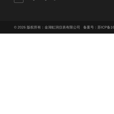
© 2026 版权所有：金湖虹润仪表有限公司
备案号：苏ICP备160