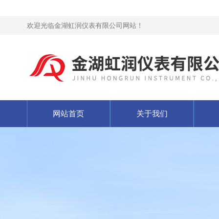
欢迎光临金湖虹润仪表有限公司网站！
网站首页
关于我们