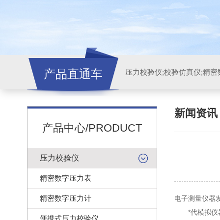
产品直通车
新闻资
产品中心/PRODUCT
压力校验仪
精密数字压力表
精密数字压力计
电子测量仪器
*代模拟仪器
便携式压力校验仪