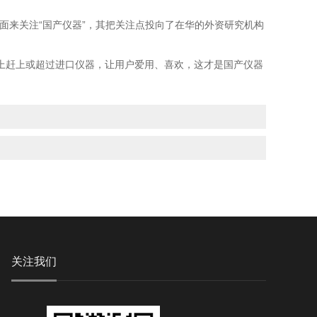
来关注“国产仪器”，其把关注点投向了在华的外资研究机构
赶上或超过进口仪器，让用户爱用、喜欢，这才是国产仪器
关注我们