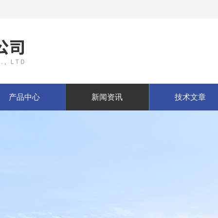
产品中心
新闻资讯
技术文章