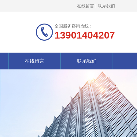
在线留言
|
联系我们
全国服务咨询热线：
13901404207
在线留言
联系我们