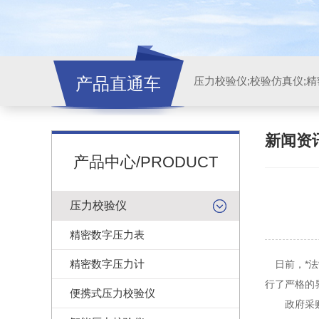
产品直通车
新闻资
产品中心/PRODUCT
压力校验仪
精密数字压力表
精密数字压力计
日前，*法
行了严格的
便携式压力校验仪
政府采购法