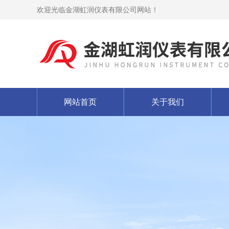
欢迎光临金湖虹润仪表有限公司网站！
网站首页
关于我们