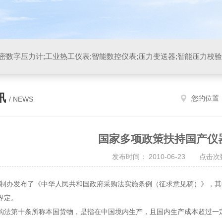
讯
您的位置
/ NEWS
国家多项政策扶持国产仪
发布时间： 2010-06-23 点击次数
制办发布了《中华人民共和国政府采购法实施条例（征求意见稿）》，其中
界定。
第十条所称本国货物，是指在中国境内生产，且国内生产成本超过一定比