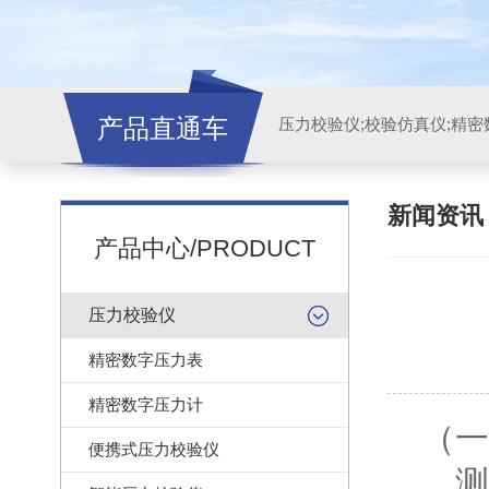
产品直通车
新闻资
产品中心/PRODUCT
压力校验仪
精密数字压力表
精密数字压力计
（一
便携式压力校验仪
测量