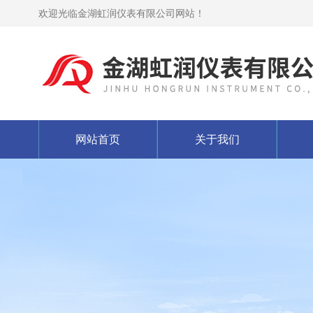
欢迎光临金湖虹润仪表有限公司网站！
网站首页
关于我们