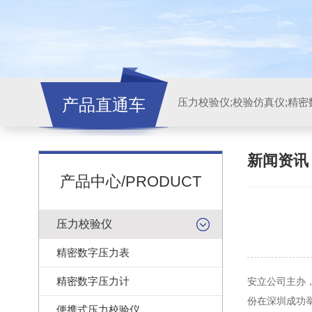
产品直通车
新闻资
产品中心/PRODUCT
压力校验仪
精密数字压力表
精密数字压力计
安立公司主办，
份在深圳成功
便携式压力校验仪