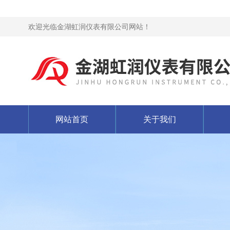
欢迎光临金湖虹润仪表有限公司网站！
网站首页
关于我们