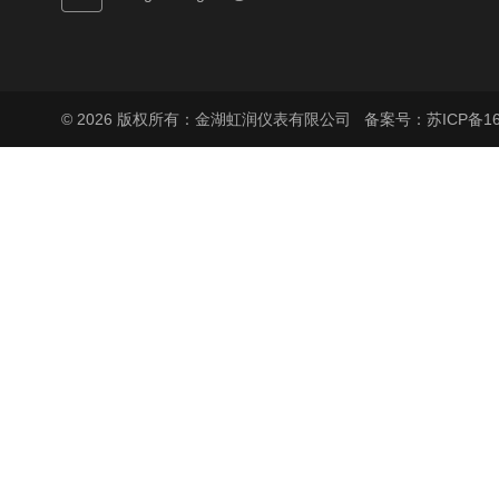
© 2026 版权所有：金湖虹润仪表有限公司
备案号：苏ICP备160