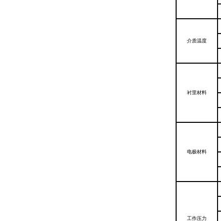
介质温度
衬里材料
电极材料
工作压力