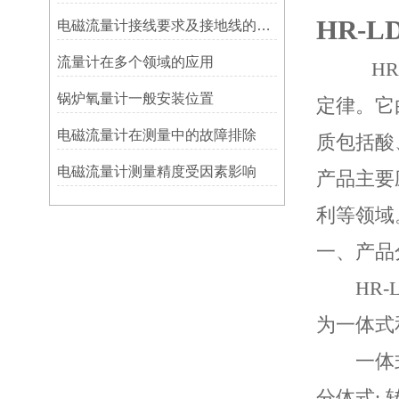
HR-L
电磁流量计接线要求及接地线的重要性分析
流量计在多个领域的应用
H
锅炉氧量计一般安装位置
定律。它
电磁流量计在测量中的故障排除
质包括酸
电磁流量计测量精度受因素影响
产品主要
利等领域
一、产品
HR-
为一体式
一体式:
分体式: