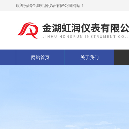
欢迎光临金湖虹润仪表有限公司网站！
网站首页
关于我们