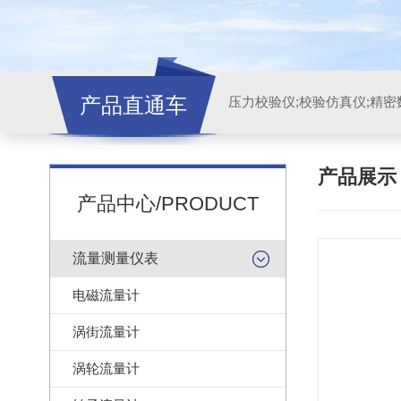
产品直通车
产品展
产品中心/PRODUCT
流量测量仪表
电磁流量计
涡街流量计
涡轮流量计