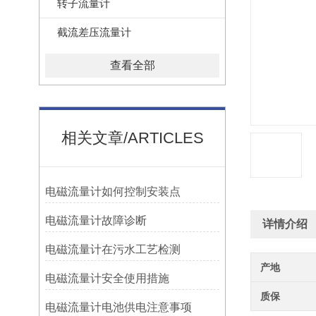
转子流量计
截流差压流量计
查看全部
相关文章/ARTICLES
电磁流量计如何控制安装点
电磁流量计故障诊断
详情介绍
电磁流量计在污水工艺检测
产地
电磁流量计安全使用措施
质保
电磁流量计电池供电注意事项