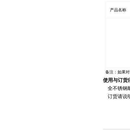
产品名称
备注：如果对
使用与订货
全不锈钢耐
订货请说明