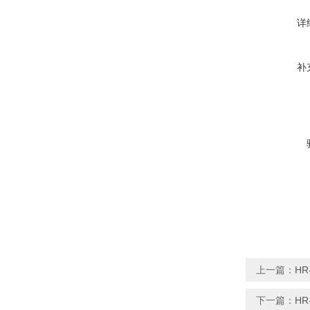
详
补
上一篇：
H
下一篇：
HR