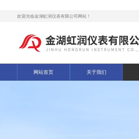
欢迎光临金湖虹润仪表有限公司网站！
网站首页
关于我们