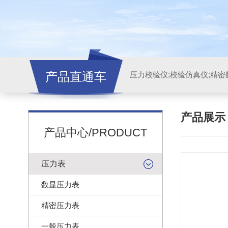
产品直通车
产品展
产品中心/PRODUCT
压力表
数显压力表
精密压力表
一般压力表