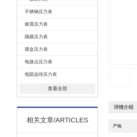
不锈钢压力表
耐震压力表
隔膜压力表
膜盒压力表
电接点压力表
电阻远传压力表
查看全部
详情介绍
相关文章/ARTICLES
产地