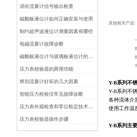
涡街流量计信号输出检查
磁翻板液位计如何正确安装与使用
其他相关产品:
制约超声波液位计测量因素有哪些
电磁流量计故障诊断
磁翻板液位计与玻璃板液位计的比较及其原理
压力表校验器的两用功能
辨别流量计好坏的几大因素
Y-B
系列不
Y-B
系列不
智能压力校验仪常见故障诊断
各种流体介
压力表外观检查和零位检定技术要求
使用工作温度
压力表校验器操作步骤
Y-B
系列主