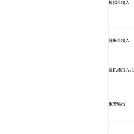
模拟量输入
频率量输入
通讯接口方式
报警输出