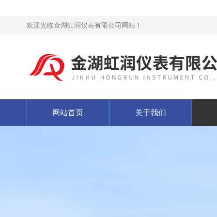
欢迎光临金湖虹润仪表有限公司网站！
网站首页
关于我们