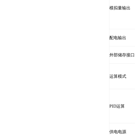
模拟量输出
配电输出
外部储存接口
运算模式
PID
运算
供电电源