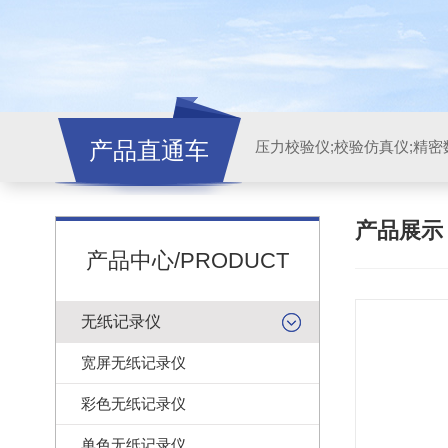
产品直通车
产品展
产品中心/PRODUCT
无纸记录仪
宽屏无纸记录仪
彩色无纸记录仪
单色无纸记录仪