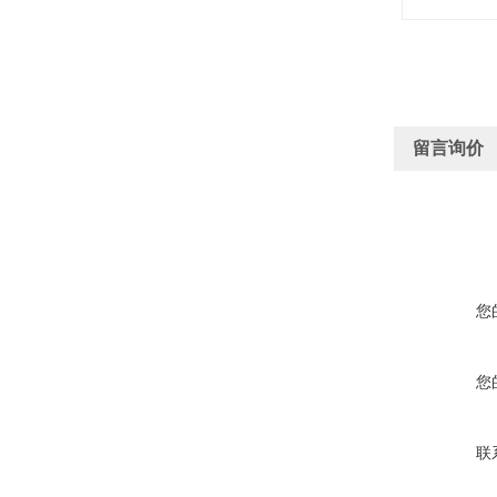
留言询价
您
您
联