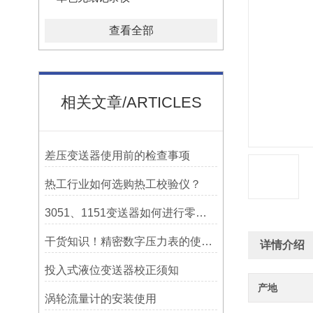
查看全部
相关文章/ARTICLES
差压变送器使用前的检查事项
热工行业如何选购热工校验仪？
3051、1151变送器如何进行零点迁移
干货知识！精密数字压力表的使用注意细节
详情介绍
投入式液位变送器校正须知
产地
涡轮流量计的安装使用