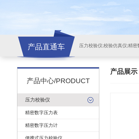
产品直通车
产品展
产品中心/PRODUCT
压力校验仪
精密数字压力表
精密数字压力计
便携式压力校验仪