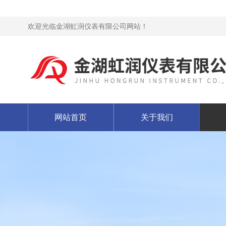
欢迎光临金湖虹润仪表有限公司网站！
网站首页
关于我们