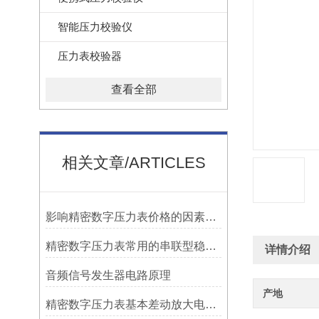
智能压力校验仪
压力表校验器
查看全部
相关文章/ARTICLES
影响精密数字压力表价格的因素有哪些？
精密数字压力表常用的串联型稳压电路介绍
详情介绍
音频信号发生器电路原理
产地
精密数字压力表基本差动放大电路分析图